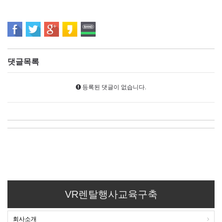
댓글목록
등록된 댓글이 없습니다.
VR렌탈행사교육구축
회사소개