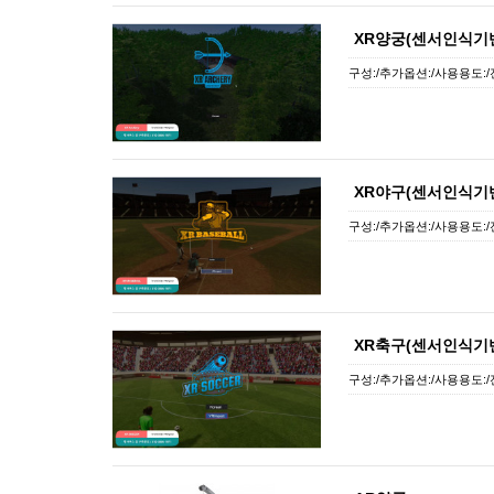
XR양궁(센서인식기반)
구성:/추가옵션:/사용용도:/
XR야구(센서인식기반)
구성:/추가옵션:/사용용도:/
XR축구(센서인식기반)
구성:/추가옵션:/사용용도:/