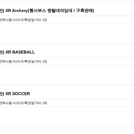
 XR Archery(행사부스 렌탈대여임대 / 구축판매)
전력사용:/사이즈/특징및기타: (2)
 XR BASEBALL
전력사용:/사이즈/특징및기타: (3)
 XR SOCCER
전력사용:/사이즈/특징및기타: (4)