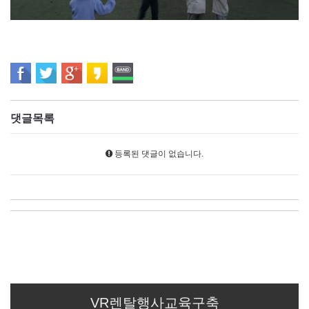
댓글목록
등록된 댓글이 없습니다.
VR렌탈행사교육구축